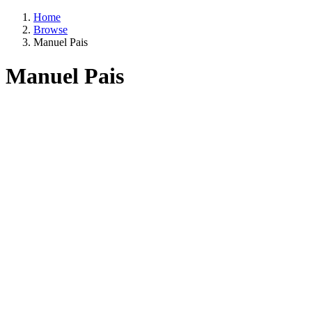
Home
Browse
Manuel Pais
Manuel Pais